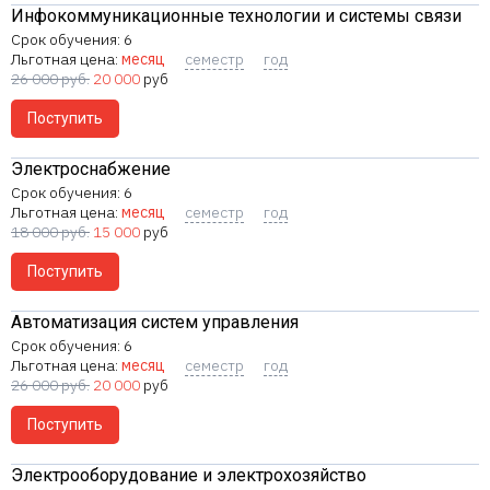
Инфокоммуникационные технологии и системы связи
6
Льготная цена:
месяц
семестр
год
26 000
руб.
20 000
руб
Поступить
Электроснабжение
6
Льготная цена:
месяц
семестр
год
18 000
руб.
15 000
руб
Поступить
Автоматизация систем управления
6
Льготная цена:
месяц
семестр
год
26 000
руб.
20 000
руб
Поступить
Электрооборудование и электрохозяйство