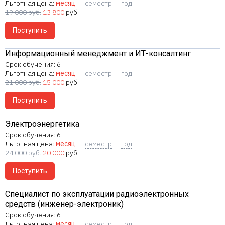
Льготная цена:
месяц
семестр
год
19 000
руб.
13 800
руб
Поступить
Информационный менеджмент и ИТ-консалтинг
6
Льготная цена:
месяц
семестр
год
21 000
руб.
15 000
руб
Поступить
Электроэнергетика
6
Льготная цена:
месяц
семестр
год
24 000
руб.
20 000
руб
Поступить
Специалист по эксплуатации радиоэлектронных
средств (инженер-электроник)
6
Льготная цена:
месяц
семестр
год