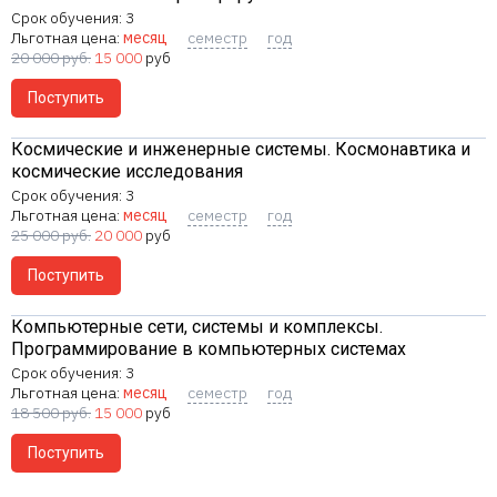
3
Льготная цена:
месяц
семестр
год
20 000
руб.
15 000
руб
Поступить
Космические и инженерные системы. Космонавтика и
космические исследования
3
Льготная цена:
месяц
семестр
год
25 000
руб.
20 000
руб
Поступить
Компьютерные сети, системы и комплексы.
Программирование в компьютерных системах
3
Льготная цена:
месяц
семестр
год
18 500
руб.
15 000
руб
Поступить