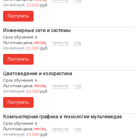
26 000
руб.
20 000
руб
Поступить
Инженерные сети и системы
6
Льготная цена:
месяц
семестр
год
21 000
руб.
15 000
руб
Поступить
Цветоведение и колористика
6
Льготная цена:
месяц
семестр
год
15 000
руб.
10 000
руб
Поступить
Компьютерная графика и технологии мультимедиа
6
Льготная цена:
месяц
семестр
год
21 000
руб.
15 000
руб