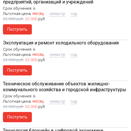
предприятий, организаций и учреждений
6
Льготная цена:
месяц
семестр
год
21 000
руб.
15 000
руб
Поступить
Эксплуатация и ремонт холодильного оборудования
6
Льготная цена:
месяц
семестр
год
21 000
руб.
15 000
руб
Поступить
Техническое обслуживание объектов жилищно-
коммунального хозяйства и городской инфраструктуры
6
Льготная цена:
месяц
семестр
год
21 000
руб.
15 000
руб
Поступить
Технология блокчейн в цифровой экономике