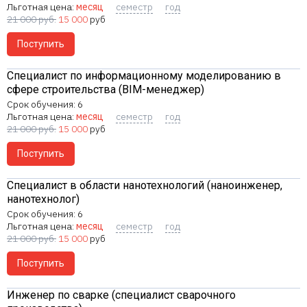
Льготная цена:
месяц
семестр
год
21 000
руб.
15 000
руб
Поступить
Специалист по информационному моделированию в
сфере строительства (BIM-менеджер)
6
Льготная цена:
месяц
семестр
год
21 000
руб.
15 000
руб
Поступить
Специалист в области нанотехнологий (наноинженер,
нанотехнолог)
6
Льготная цена:
месяц
семестр
год
21 000
руб.
15 000
руб
Поступить
Инженер по сварке (специалист сварочного