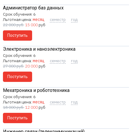
Администратор баз данных
6
Льготная цена:
месяц
семестр
год
22 000
руб.
15 000
руб
Поступить
Электроника и наноэлектроника
6
Льготная цена:
месяц
семестр
год
27 000
руб.
20 000
руб
Поступить
Мехатроника и робототехника
6
Льготная цена:
месяц
семестр
год
18 000
руб.
12 000
руб
Поступить
Инженер связи (телекоммуникаций)