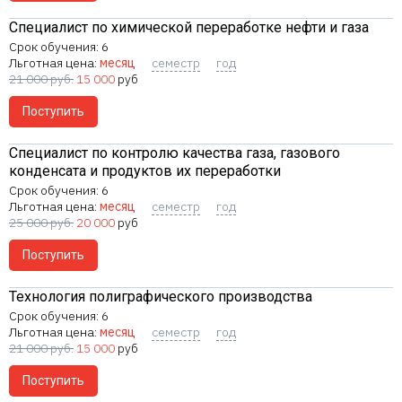
Специалист по химической переработке нефти и газа
6
Льготная цена:
месяц
семестр
год
21 000
руб.
15 000
руб
Поступить
Специалист по контролю качества газа, газового
конденсата и продуктов их переработки
6
Льготная цена:
месяц
семестр
год
25 000
руб.
20 000
руб
Поступить
Технология полиграфического производства
6
Льготная цена:
месяц
семестр
год
21 000
руб.
15 000
руб
Поступить