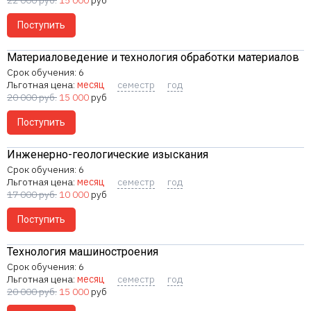
22 000
руб.
15 000
руб
Поступить
Материаловедение и технология обработки материалов
6
Льготная цена:
месяц
семестр
год
20 000
руб.
15 000
руб
Поступить
Инженерно-геологические изыскания
6
Льготная цена:
месяц
семестр
год
17 000
руб.
10 000
руб
Поступить
Технология машиностроения
6
Льготная цена:
месяц
семестр
год
20 000
руб.
15 000
руб