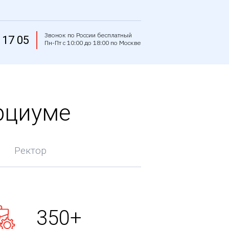
Звонок по России бесплатный
 17 05
Пн-Пт с 10:00 до 18:00 по Москве
рциуме
Ректор
350+