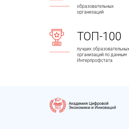
образовательных
организаций
ТОП-100
лучших образовательны
организаций по данным
Интерпрофстата