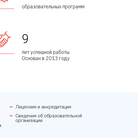
образовательных программ
9
лет успешной работы.
Основан в 2013 году
Лицензия и аккредитация
Сведения об образовательной
организации
а