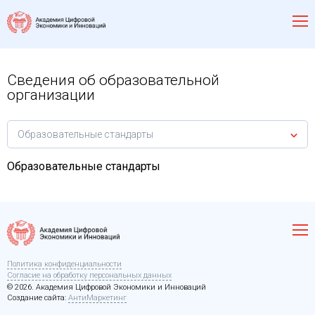
Сведения об образовательной
организации
Образовательные стандарты
Образовательные стандарты
Политика конфиденциальности
Согласие на обработку персональных данных
© 2026. Академия Цифровой Экономики и Инноваций
Создание сайта:
АнтиМаркетинг