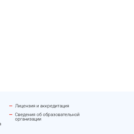
Лицензия и аккредитация
Сведения об образовательной
организации
а