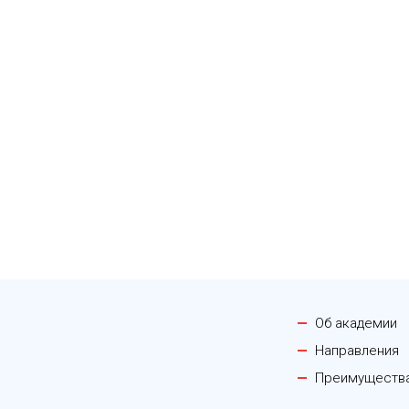
Об академии
Направления
Преимуществ