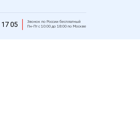
Звонок по России бесплатный
 17 05
Пн-Пт с 10:00 до 18:00 по Москве