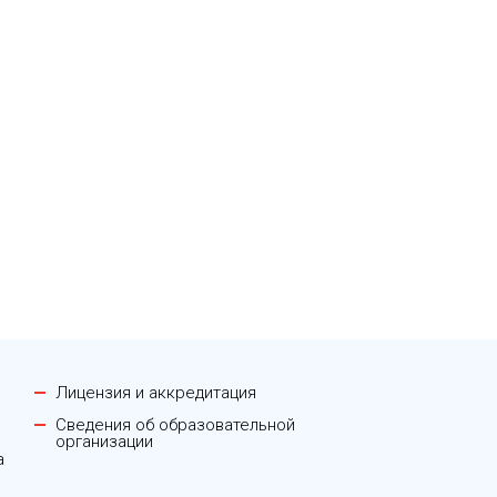
Лицензия и аккредитация
Сведения об образовательной
организации
а