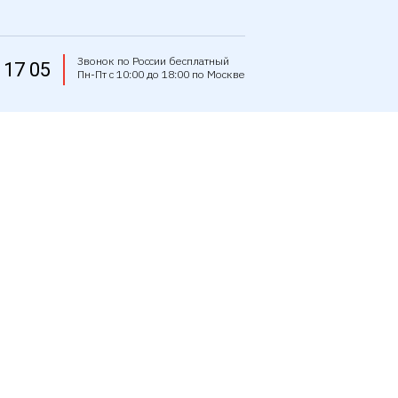
Звонок по России бесплатный
 17 05
Пн-Пт с 10:00 до 18:00 по Москве