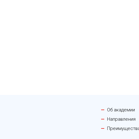
Об академии
Направления
Преимуществ