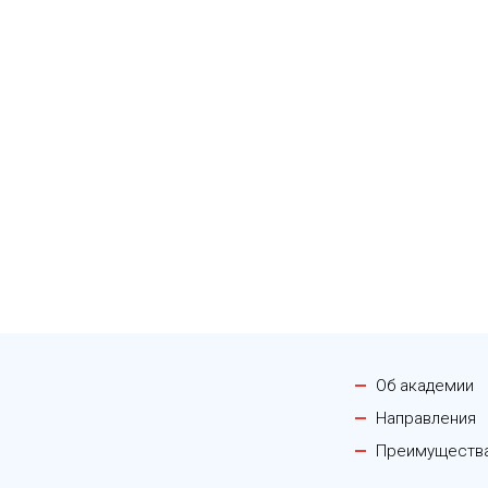
Об академии
Направления
Преимуществ