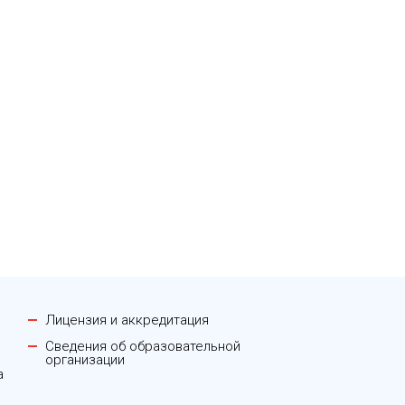
Лицензия и аккредитация
Сведения об образовательной
организации
а