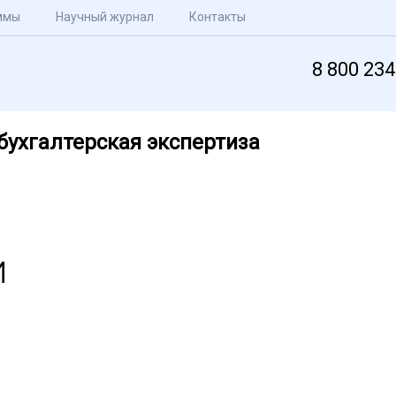
ммы
Научный журнал
Контакты
8 800 234
бухгалтерская экспертиза
и