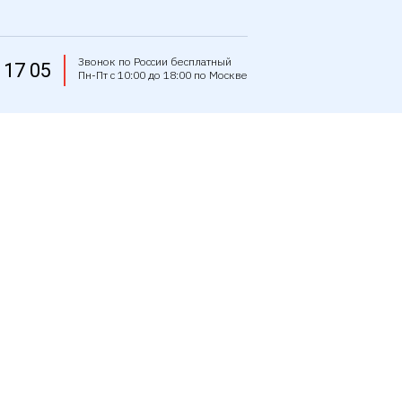
Звонок по России бесплатный
 17 05
Пн-Пт с 10:00 до 18:00 по Москве