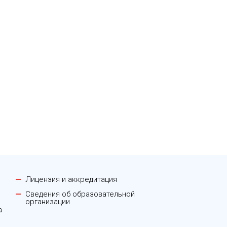
Лицензия и аккредитация
Сведения об образовательной
организации
а