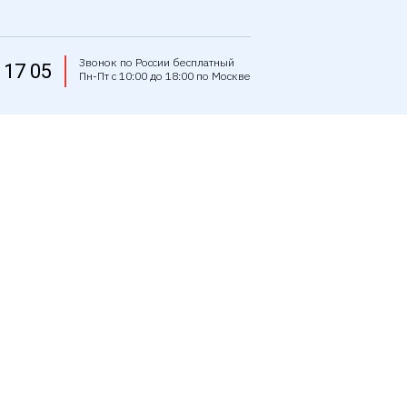
Звонок по России бесплатный
 17 05
Пн-Пт с 10:00 до 18:00 по Москве