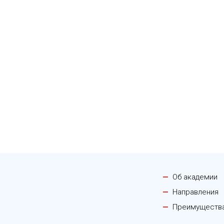
Об академии
Направления
Преимуществ