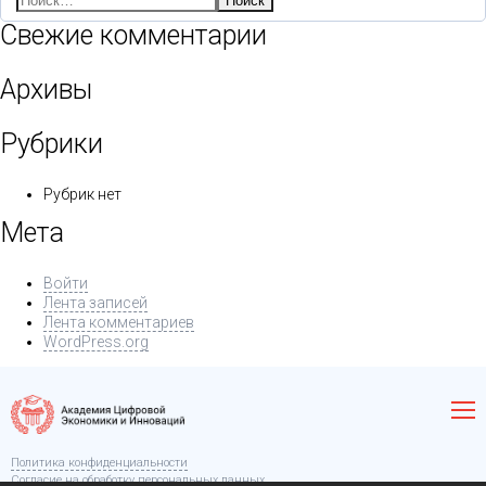
Свежие комментарии
Архивы
Рубрики
Рубрик нет
Мета
Войти
Лента записей
Лента комментариев
WordPress.org
Политика конфиденциальности
Согласие на обработку персональных данных