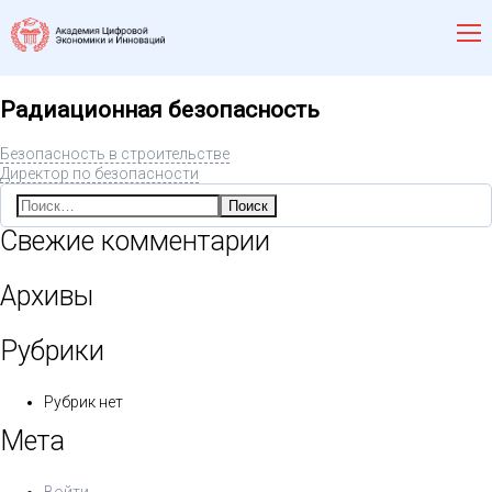
Радиационная безопасность
Безопасность в строительстве
Директор по безопасности
Найти:
Свежие комментарии
Архивы
Рубрики
Рубрик нет
Мета