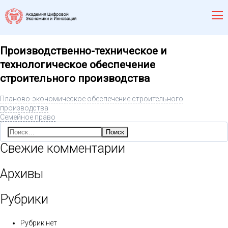
Производственно-техническое и
технологическое обеспечение
строительного производства
Планово-экономическое обеспечение строительного
производства
Семейное право
Найти:
Свежие комментарии
Архивы
Рубрики
Рубрик нет