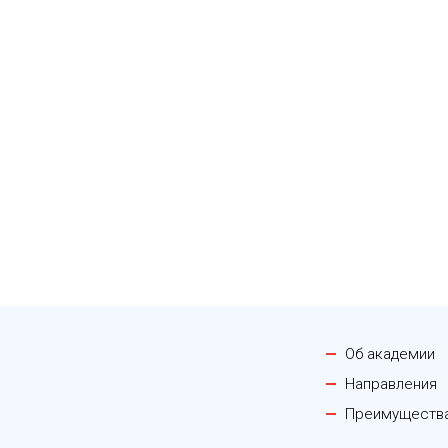
Об академии
Направления
Преимуществ