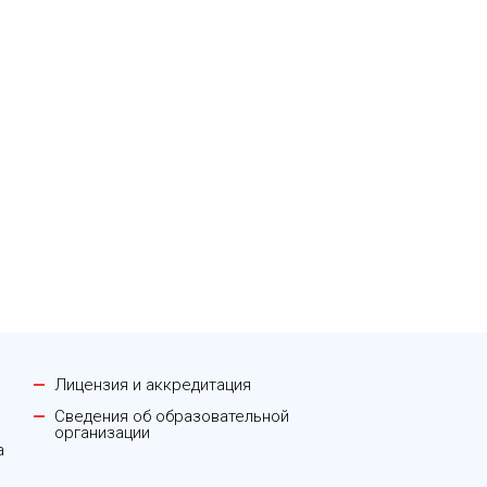
Лицензия и аккредитация
Сведения об образовательной
организации
а