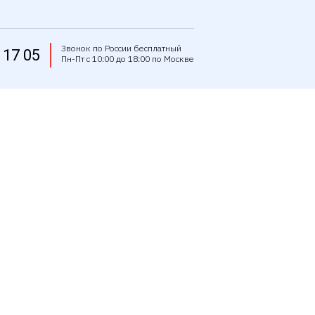
Звонок по России бесплатный
 17 05
Пн-Пт с 10:00 до 18:00 по Москве