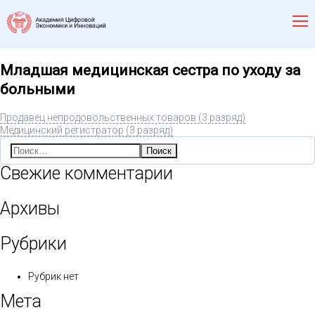
Младшая медицинская сестра по уходу за
больными
Продавец непродовольственных товаров (3 разряд)
Медицинский регистратор (3 разряд)
Найти:
Свежие комментарии
Архивы
Рубрики
Рубрик нет
Мета