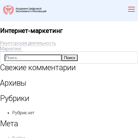
Интернет-маркетинг
Риэлторская деятельность
Маркетинг
Найти:
Свежие комментарии
Архивы
Рубрики
Рубрик нет
Мета