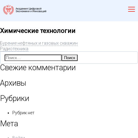
Химические технологии
Бурение нефтяных и газовых скважин
Радиотехника
Найти:
Свежие комментарии
Архивы
Рубрики
Рубрик нет
Мета