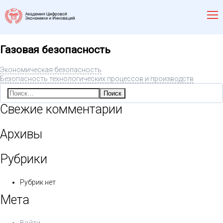
Газовая безопасность
Экономическая безопасность
Безопасность технологических процессов и производств
Найти:
Свежие комментарии
Архивы
Рубрики
Рубрик нет
Мета