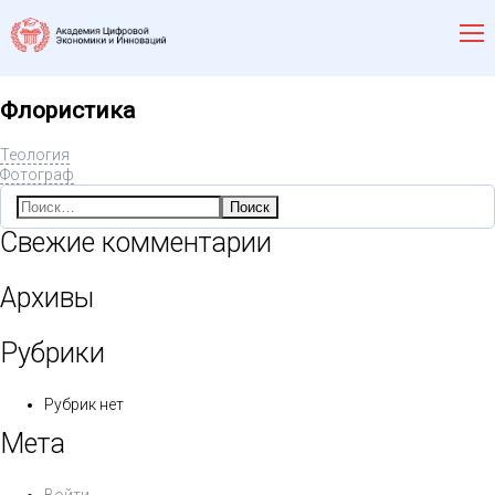
Флористика
Теология
Фотограф
Найти:
Свежие комментарии
Архивы
Рубрики
Рубрик нет
Мета