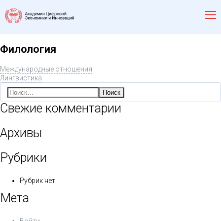
Филология
Международные отношения
Лингвистика
Найти:
Свежие комментарии
Архивы
Рубрики
Рубрик нет
Мета